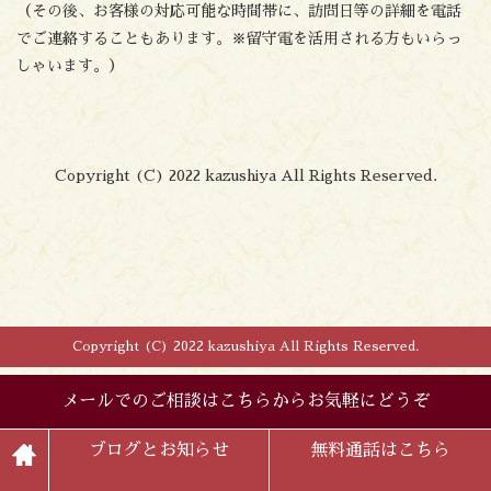
（その後、お客様の対応可能な時間帯に、訪問日等の詳細を電話
でご連絡することもあります。※留守電を活用される方もいらっ
しゃいます。）
Copyright (C) 2022 kazushiya All Rights Reserved.
Copyright (C) 2022 kazushiya All Rights Reserved.
メールでのご相談はこちらからお気軽にどうぞ
ブログとお知らせ
無料通話はこちら