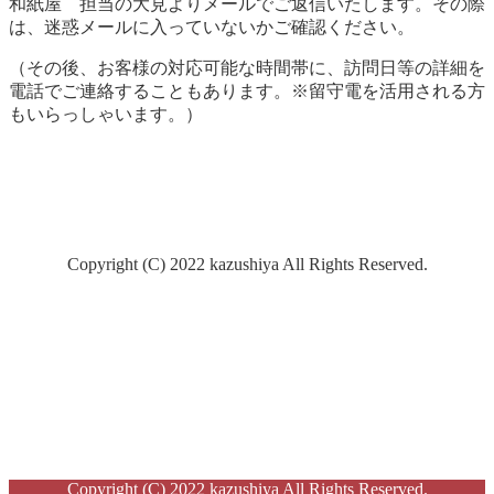
和紙屋 担当の大見よりメールでご返信いたします。その際
は、迷惑メールに入っていないかご確認ください。
（その後、お客様の対応可能な時間帯に、訪問日等の詳細を
電話でご連絡することもあります。※留守電を活用される方
もいらっしゃいます。）
Copyright (C) 2022 kazushiya All Rights Reserved.
Copyright (C) 2022 kazushiya All Rights Reserved.