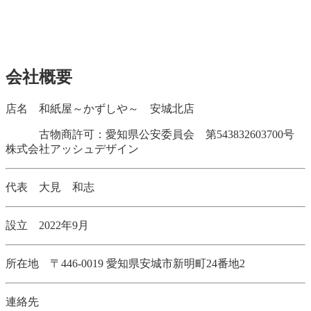
会社概要
店名
和紙屋～かずしや～ 安城北店
古物商許可：愛知県公安委員会 第543832603700号
株式会社アッシュデザイン
代表
大見 和志
設立 2022年9月
所在地 〒446-0019 愛知県安城市新明町24番地2
連絡先