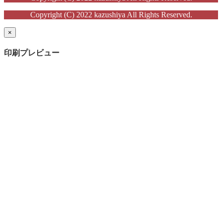
Copyright (C) 2022 kazushiya All Rights Reserved.
×
印刷プレビュー