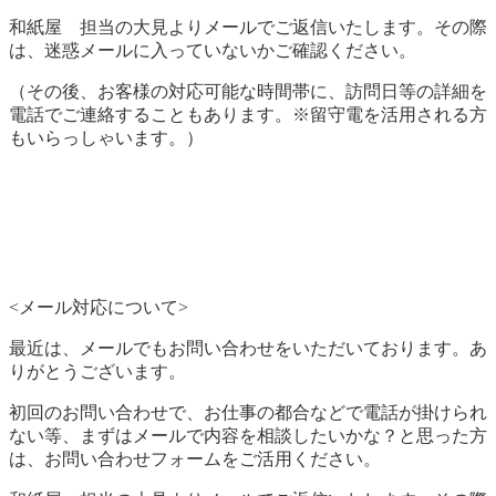
和紙屋 担当の大見よりメールでご返信いたします。その際
は、迷惑メールに入っていないかご確認ください。
（その後、お客様の対応可能な時間帯に、訪問日等の詳細を
電話でご連絡することもあります。※留守電を活用される方
もいらっしゃいます。）
<メール対応について>
最近は、メールでもお問い合わせをいただいております。あ
りがとうございます。
初回のお問い合わせで、お仕事の都合などで電話が掛けられ
ない等、まずはメールで内容を相談したいかな？と思った方
は、お問い合わせフォームをご活用ください。