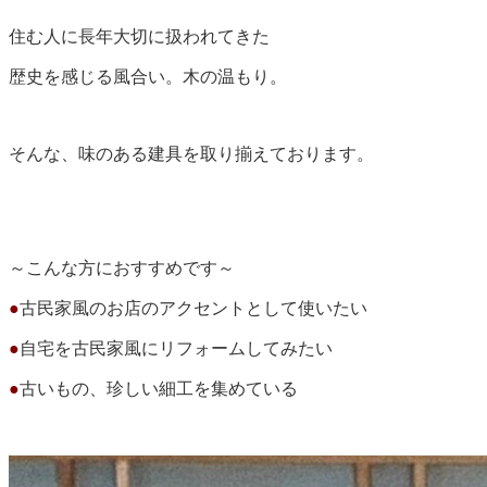
住む人に長年大切に扱われてきた
歴史を感じる風合い。木の温もり。
そんな、味のある建具を取り揃えております。
～こんな方におすすめです～
●
古民家風のお店のアクセントとして使いたい
●
自宅を古民家風にリフォームしてみたい
●
古いもの、珍しい細工を集めている