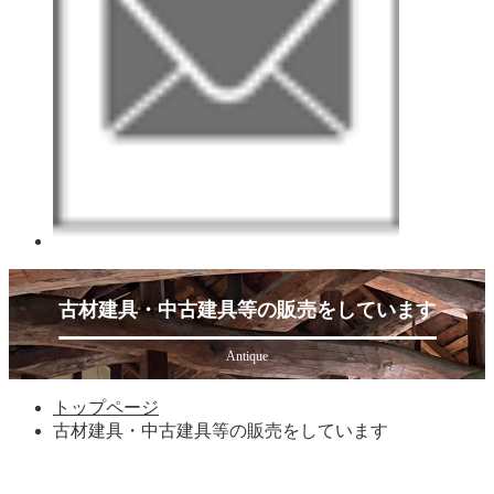
古材建具・中古建具等の販売をしています
Antique
トップページ
古材建具・中古建具等の販売をしています