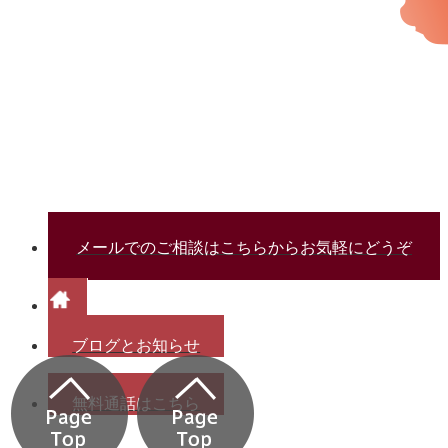
メールでのご相談はこちらからお気軽にどうぞ
ブログとお知らせ
無料通話はこちら