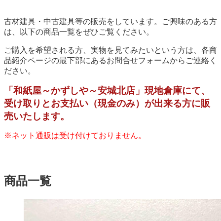
古材建具・中古建具等の販売をしています。ご興味のある方
は、以下の商品一覧をぜひご覧ください。
ご購入を希望される方、実物を見てみたいという方は、各商
品紹介ページの最下部にあるお問合せフォームからご連絡く
ださい。
「和紙屋～かずしや～安城北店」現地倉庫にて、
受け取りとお支払い（現金のみ）が出来る方に販
売いたします。
※ネット通販は受け付けておりません。
商品一覧