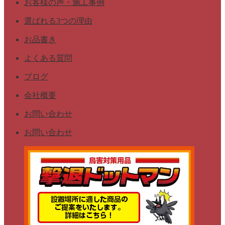
お客様の声・施工事例
選ばれる3つの理由
お品書き
よくある質問
ブログ
会社概要
お問い合わせ
お問い合わせ