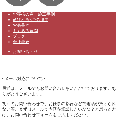
お客様の声・施工事例
選ばれる3つの理由
お品書き
よくある質問
ブログ
会社概要
お問い合わせ
<メール対応について>
最近は、メールでもお問い合わせをいただいております。あ
りがとうございます。
初回のお問い合わせで、お仕事の都合などで電話が掛けられ
ない等、まずはメールで内容を相談したいかな？と思った方
は、お問い合わせフォームをご活用ください。