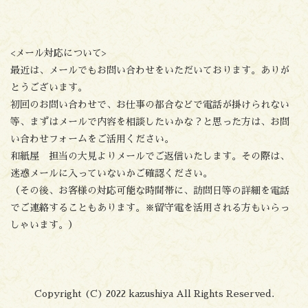
<メール対応について>
最近は、メールでもお問い合わせをいただいております。ありが
とうございます。
初回のお問い合わせで、お仕事の都合などで電話が掛けられない
等、まずはメールで内容を相談したいかな？と思った方は、お問
い合わせフォームをご活用ください。
和紙屋 担当の大見よりメールでご返信いたします。その際は、
迷惑メールに入っていないかご確認ください。
（その後、お客様の対応可能な時間帯に、訪問日等の詳細を電話
でご連絡することもあります。※留守電を活用される方もいらっ
しゃいます。）
Copyright (C) 2022 kazushiya All Rights Reserved.