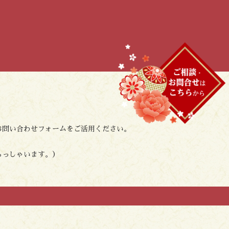
お問い合わせフォームをご活用ください。
らっしゃいます。）