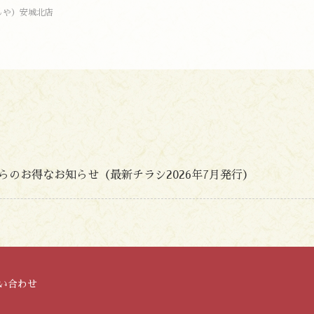
しや）安城北店
のお得なお知らせ（最新チラシ2026年7月発行）
い合わせ