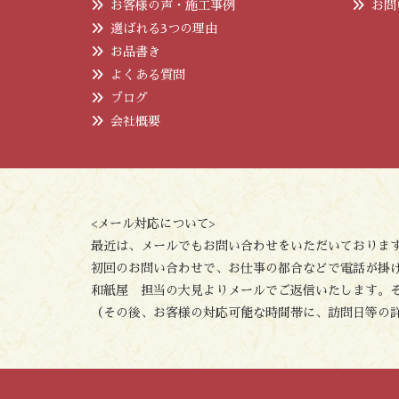
お客様の声・施工事例
お問
選ばれる3つの理由
お品書き
よくある質問
ブログ
会社概要
<メール対応について>
最近は、メールでもお問い合わせをいただいておりま
初回のお問い合わせで、お仕事の都合などで電話が掛
和紙屋 担当の大見よりメールでご返信いたします。
（その後、お客様の対応可能な時間帯に、訪問日等の