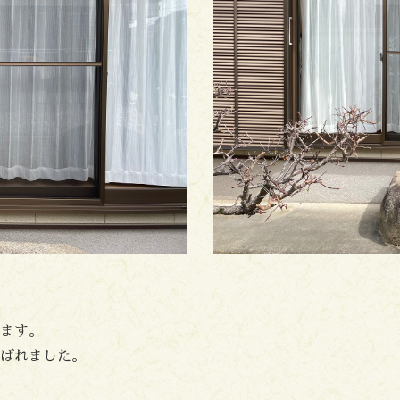
ます。
ばれました。