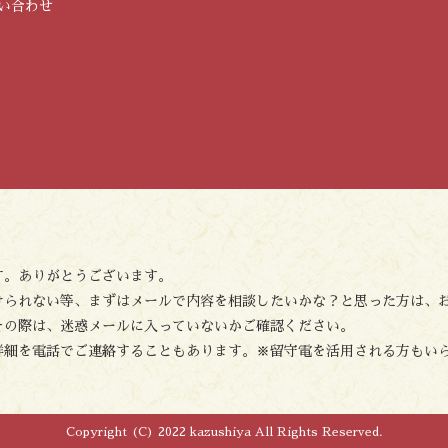
い合わせ
す。ありがとうございます。
けられない等、まずはメールで内容を相談したいかな？と思った方は、
その際は、迷惑メールに入っていないかご確認ください。
詳細を電話でご連絡することもあります。※留守電を活用される方もい
Copyright (C) 2022 kazushiya All Rights Reserved.