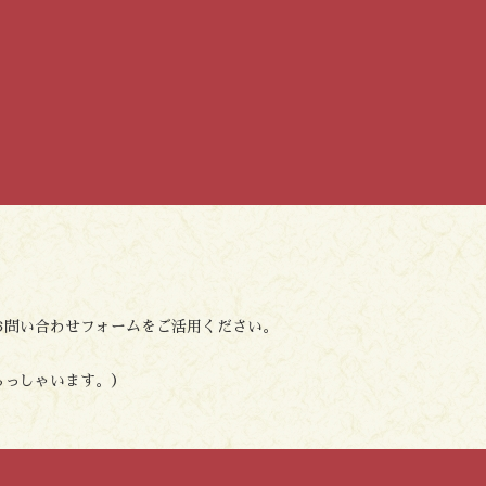
お問い合わせフォームをご活用ください。
らっしゃいます。）