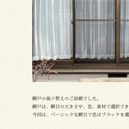
網戸の張り替えのご依頼でした。
網戸は、網目の大きさや、色、素材で選択でき
今回は、ベーシックな網目で色はブラックを選