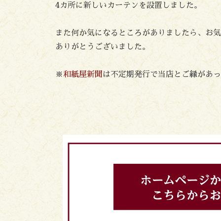
4カ所に新しいカーテンを設置しました。
また何か気になるところがありましたら、お気
ありがとうございました。
※
和紙屋新聞
は不定期発行で当店とご縁があっ