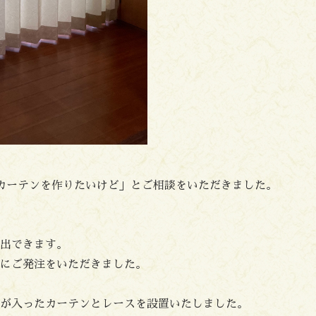
カーテンを作りたいけど」とご相談をいただきました。
出できます。
にご発注をいただきました。
が入ったカーテンとレースを設置いたしました。