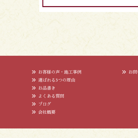
お客様の声・施工事例
お問
選ばれる3つの理由
お品書き
よくある質問
ブログ
会社概要