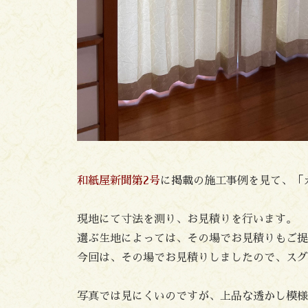
和紙屋新聞第2号
に掲載の施工事例を見て、「
現地にて寸法を測り、お見積りを行います。
選ぶ生地によっては、その場でお見積りもご提
今回は、その場でお見積りしましたので、スグ
写真では見にくいのですが、上品な透かし模様