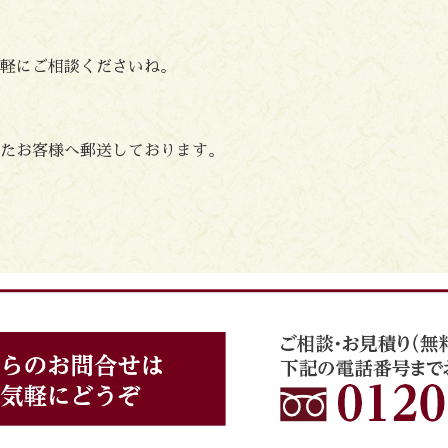
軽にご相談くださいね。
たお客様へ郵送しております。